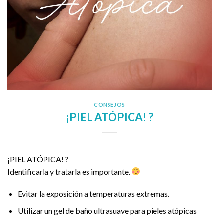
CONSEJOS
¡PIEL ATÓPICA! ?
¡PIEL ATÓPICA! ?
Identificarla y tratarla es importante.
Evitar la exposición a temperaturas extremas.
Utilizar un gel de baño ultrasuave para pieles atópicas