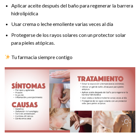
Aplicar aceite después del baño para regenerar la barrera
hidrolipídica
Usar crema o leche emoliente varias veces al día
Protegerse de los rayos solares con un protector solar
para pieles atópicas.
Tu farmacia siempre contigo