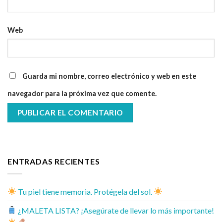
Web
Guarda mi nombre, correo electrónico y web en este
navegador para la próxima vez que comente.
ENTRADAS RECIENTES
Tu piel tiene memoria. Protégela del sol.
¿MALETA LISTA? ¡Asegúrate de llevar lo más importante!