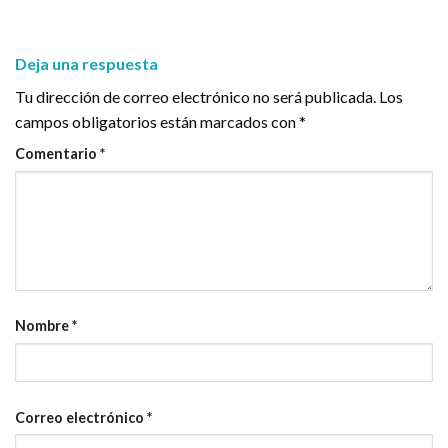
Deja una respuesta
Tu dirección de correo electrónico no será publicada.
Los
campos obligatorios están marcados con
*
Comentario
*
Nombre
*
Correo electrónico
*