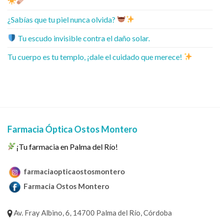
¿Sabías que tu piel nunca olvida?
Tu escudo invisible contra el daño solar.
Tu cuerpo es tu templo, ¡dale el cuidado que merece!
Farmacia Óptica Ostos Montero
¡Tu farmacia en Palma del Río!
farmaciaopticaostosmontero
Farmacia Ostos Montero
Av. Fray Albino, 6, 14700 Palma del Río, Córdoba