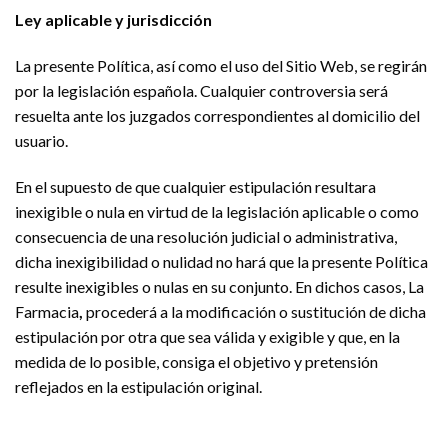
Ley aplicable y jurisdicción
La presente Política, así como el uso del Sitio Web, se regirán
por la legislación española. Cualquier controversia será
resuelta ante los juzgados correspondientes al domicilio del
usuario.
En el supuesto de que cualquier estipulación resultara
inexigible o nula en virtud de la legislación aplicable o como
consecuencia de una resolución judicial o administrativa,
dicha inexigibilidad o nulidad no hará que la presente Política
resulte inexigibles o nulas en su conjunto. En dichos casos, La
Farmacia
,
procederá a la modificación o sustitución de dicha
estipulación por otra que sea válida y exigible y que, en la
medida de lo posible, consiga el objetivo y pretensión
reflejados en la estipulación original.