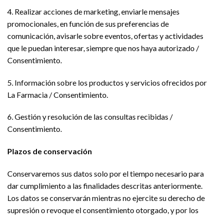
4. Realizar acciones de marketing, enviarle mensajes
promocionales, en función de sus preferencias de
comunicación, avisarle sobre eventos, ofertas y actividades
que le puedan interesar, siempre que nos haya autorizado /
Consentimiento.
5. Información sobre los productos y servicios ofrecidos por
La Farmacia / Consentimiento.
6. Gestión y resolución de las consultas recibidas /
Consentimiento.
Plazos de conservación
Conservaremos sus datos solo por el tiempo necesario para
dar cumplimiento a las finalidades descritas anteriormente.
Los datos se conservarán mientras no ejercite su derecho de
supresión o revoque el consentimiento otorgado, y por los