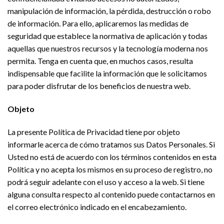
manipulación de información, la pérdida, destrucción o robo
de información. Para ello, aplicaremos las medidas de
seguridad que establece la normativa de aplicación y todas
aquellas que nuestros recursos y la tecnología moderna nos
permita. Tenga en cuenta que, en muchos casos, resulta
indispensable que facilite la información que le solicitamos
para poder disfrutar de los beneficios de nuestra web.
Objeto
La presente Política de Privacidad tiene por objeto
informarle acerca de cómo tratamos sus Datos Personales. Si
Usted no está de acuerdo con los términos contenidos en esta
Política y no acepta los mismos en su proceso de registro, no
podrá seguir adelante con el uso y acceso a la web. Si tiene
alguna consulta respecto al contenido puede contactarnos en
el correo electrónico indicado en el encabezamiento.