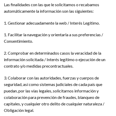
Las finalidades con las que le solicitamos o recabamos
automáticamente la información son las siguientes:
1. Gestionar adecuadamente la web / Interés Legítimo.
1. Facilitar la navegación y orientarla a sus preferencias /
Consentimiento.
2. Comprobar en determinados casos la veracidad de la
información solicitada / Interés legítimo o ejecución de un
contrato y/o medidas precontractuales.
3. Colaborar con las autoridades, fuerzas y cuerpos de
seguridad, así como sistemas judiciales de cada país que
puedan, por las vías legales, solicitarnos información y
colaboración para prevención de fraudes, blanqueo de
capitales, y cualquier otro delito de cualquier naturaleza /
Obligación legal.