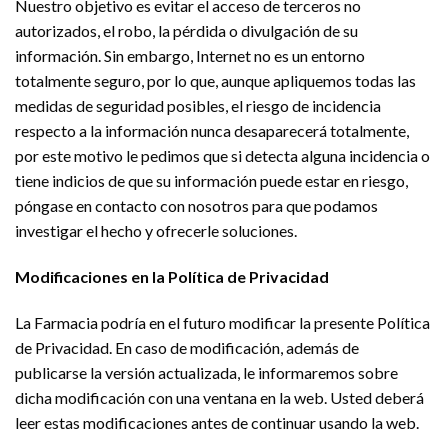
Nuestro objetivo es evitar el acceso de terceros no
autorizados, el robo, la pérdida o divulgación de su
información. Sin embargo, Internet no es un entorno
totalmente seguro, por lo que, aunque apliquemos todas las
medidas de seguridad posibles, el riesgo de incidencia
respecto a la información nunca desaparecerá totalmente,
por este motivo le pedimos que si detecta alguna incidencia o
tiene indicios de que su información puede estar en riesgo,
póngase en contacto con nosotros para que podamos
investigar el hecho y ofrecerle soluciones.
Modificaciones en la Política de Privacidad
La Farmacia podría en el futuro modificar la presente Política
de Privacidad. En caso de modificación, además de
publicarse la versión actualizada, le informaremos sobre
dicha modificación con una ventana en la web. Usted deberá
leer estas modificaciones antes de continuar usando la web.