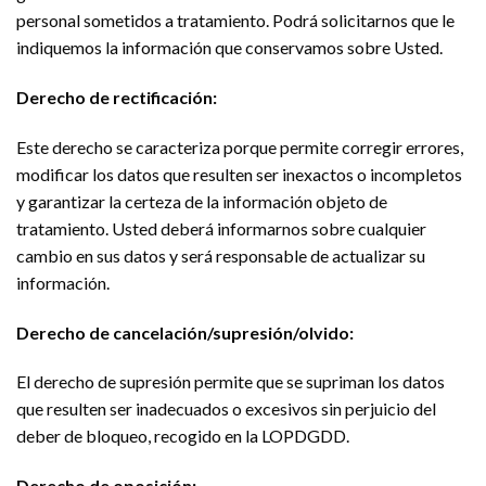
personal sometidos a tratamiento. Podrá solicitarnos que le
indiquemos la información que conservamos sobre Usted.
Derecho de rectificación:
Este derecho se caracteriza porque permite corregir errores,
modificar los datos que resulten ser inexactos o incompletos
y garantizar la certeza de la información objeto de
tratamiento. Usted deberá informarnos sobre cualquier
cambio en sus datos y será responsable de actualizar su
información.
Derecho de cancelación/supresión/olvido:
El derecho de supresión permite que se supriman los datos
que resulten ser inadecuados o excesivos sin perjuicio del
deber de bloqueo, recogido en la LOPDGDD.
Derecho de oposición: