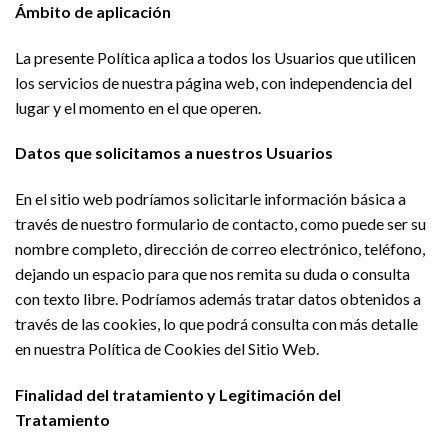
Ámbito de aplicación
La presente Política aplica a todos los Usuarios que utilicen
los servicios de nuestra página web, con independencia del
lugar y el momento en el que operen.
Datos que solicitamos a nuestros Usuarios
En el sitio web podríamos solicitarle información básica a
través de nuestro formulario de contacto, como puede ser su
nombre completo, dirección de correo electrónico, teléfono,
dejando un espacio para que nos remita su duda o consulta
con texto libre. Podríamos además tratar datos obtenidos a
través de las cookies, lo que podrá consulta con más detalle
en nuestra Política de Cookies del Sitio Web.
Finalidad del tratamiento y Legitimación del
Tratamiento