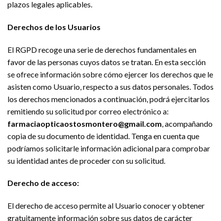
plazos legales aplicables.
Derechos de los Usuarios
El RGPD recoge una serie de derechos fundamentales en
favor de las personas cuyos datos se tratan. En esta sección
se ofrece información sobre cómo ejercer los derechos que le
asisten como Usuario, respecto a sus datos personales. Todos
los derechos mencionados a continuación, podrá ejercitarlos
remitiendo su solicitud por correo electrónico a:
farmaciaopticaostosmontero@gmail.com
, acompañando
copia de su documento de identidad. Tenga en cuenta que
podríamos solicitarle información adicional para comprobar
su identidad antes de proceder con su solicitud.
Derecho de acceso:
El derecho de acceso permite al Usuario conocer y obtener
gratuitamente información sobre sus datos de carácter