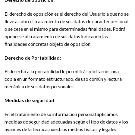
El derecho de oposición es el derecho del Usuario a que no se
lleve a cabo el tratamiento de sus datos de carácter personal
o se cese en el mismo para determinadas finalidades. Podrá
oponerse al tratamiento de sus datos indicando las
finalidades concretas objeto de oposición.
Derecho de Portabilidad:
El derecho a la portabilidad le permitirá solicitarnos una
copia en un formato estructurado, de uso común y lectura
mecánica de sus datos personales.
Medidas de seguridad
En el tratamiento de su información personal aplicamos
medidas de seguridad adecuadas según el tipo de datos y los
avances de la técnica, nuestros medios físicos y legales.