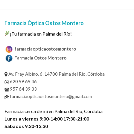
Farmacia Óptica Ostos Montero
¡Tu farmacia en Palma del Río!
farmaciaopticaostosmontero
Farmacia Ostos Montero
Av. Fray Albino, 6, 14700 Palma del Río, Córdoba
620 99 69 46
957 64 39 33
farmaciaopticaostosmontero@gmail.com
Farmacia cerca de mí en Palma del Río, Córdoba
Lunes a viernes 9:00-14:00 17:30-21:00
Sábados 9:30-13:30