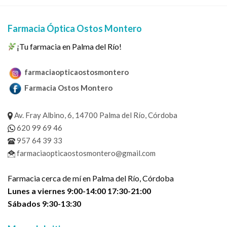
Farmacia Óptica Ostos Montero
¡Tu farmacia en Palma del Río!
farmaciaopticaostosmontero
Farmacia Ostos Montero
Av. Fray Albino, 6, 14700 Palma del Río, Córdoba
620 99 69 46
957 64 39 33
farmaciaopticaostosmontero@gmail.com
Farmacia cerca de mí en Palma del Río, Córdoba
Lunes a viernes 9:00-14:00 17:30-21:00
Sábados 9:30-13:30