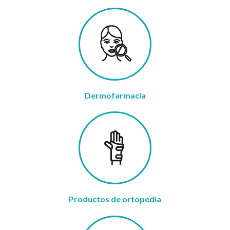
Dermofarmacia
Productos de ortopedia