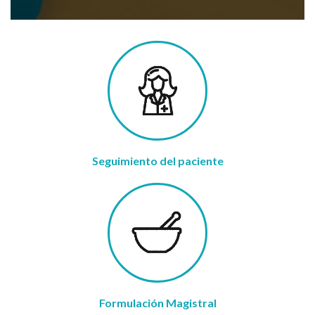
Seguimiento del paciente
Formulación Magistral