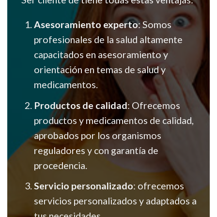
Asesoramiento experto
: Somos
profesionales de la salud altamente
capacitados en asesoramiento y
orientación en temas de salud y
medicamentos.
Productos de calidad
: Ofrecemos
productos y medicamentos de calidad,
aprobados por los organismos
reguladores y con garantía de
procedencia.
Servicio personalizado
: ofrecemos
servicios personalizados y adaptados a
tus necesidades.