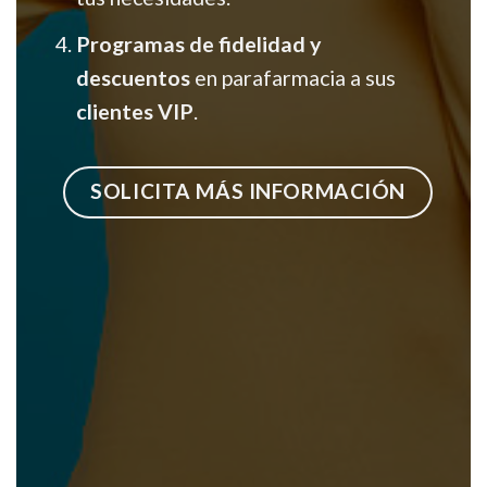
Programas de fidelidad y
descuentos
en parafarmacia a sus
clientes VIP
.
SOLICITA MÁS INFORMACIÓN