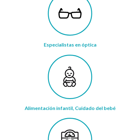
Especialistas en óptica
Alimentación infantil, Cuidado del bebé