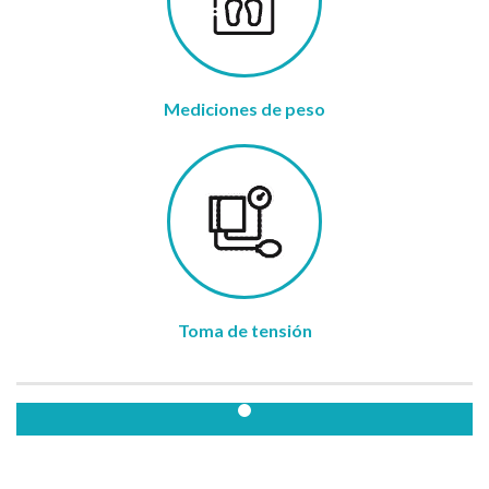
Mediciones de peso
Toma de tensión