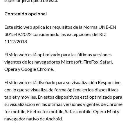
superior jerárquico de ésta.
Contenido opcional
Este sitio web aplica los requisitos de la
Norma UNE-EN
301549:2022
considerando las excepciones del RD
1112/2018.
El sitio web está optimizado para las últimas versiones
vigentes de los navegadores Microsoft, FireFox, Safari,
Opera y Google Chrome.
El sitio web está diseñado para su visualización Responsive,
con lo que se visualiza de forma óptima en los dispositivos
tablet y móviles. En estos dispositivos está optimizado para
su visualización en las últimas versiones vigentes de Chrome
for mobile, Firefox for mobile, Safari mobile, Opera Mini y
navegador nativo de Android.