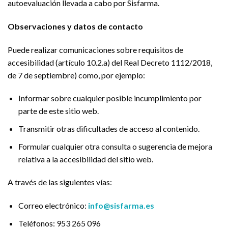
autoevaluación llevada a cabo por Sisfarma.
Observaciones y datos de contacto
Puede realizar comunicaciones sobre requisitos de
accesibilidad (artículo 10.2.a) del Real Decreto 1112/2018,
de 7 de septiembre) como, por ejemplo:
Informar sobre cualquier posible incumplimiento por
parte de este sitio web.
Transmitir otras dificultades de acceso al contenido.
Formular cualquier otra consulta o sugerencia de mejora
relativa a la accesibilidad del sitio web.
A través de las siguientes vías:
Correo electrónico:
info@sisfarma.es
Teléfonos: 953 265 096