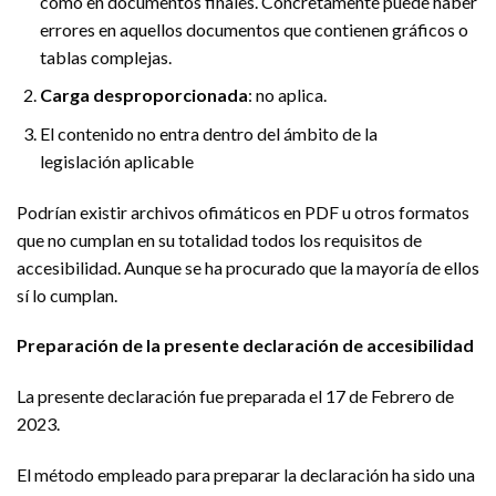
como en documentos finales. Concretamente puede haber
errores en aquellos documentos que contienen gráficos o
tablas complejas.
Carga desproporcionada
: no aplica.
El contenido
no entra dentro del ámbito de la
legislación
aplicable
Podrían existir archivos ofimáticos en PDF u otros formatos
que no cumplan en su totalidad todos los requisitos de
accesibilidad. Aunque se ha procurado que la mayoría de ellos
sí lo cumplan.
Preparación de la presente declaración de accesibilidad
La presente declaración fue preparada el 17 de Febrero de
2023.
El método empleado para preparar la declaración ha sido una