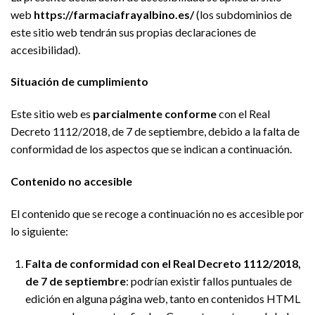
web
https://farmaciafrayalbino.es/
(los subdominios de
este sitio web tendrán sus propias declaraciones de
accesibilidad).
Situación de cumplimiento
Este sitio web es
parcialmente conforme
con el Real
Decreto 1112/2018, de 7 de septiembre, debido a la falta de
conformidad de los aspectos que se indican a continuación.
Contenido no accesible
El contenido que se recoge a continuación no es accesible por
lo siguiente:
Falta de conformidad con el Real Decreto 1112/2018,
de 7 de septiembre
: podrían existir fallos puntuales de
edición en alguna página web, tanto en contenidos HTML