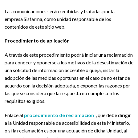
Las comunicaciones serán recibidas y tratadas por la
empresa Sisfarma, como unidad responsable de los
contenidos de este sitio web.
Procedimiento de aplicación
A través de este procedimiento podrá iniciar una reclamación
para conocer y oponerse a los motivos de la desestimación de
una solicitud de información accesible o queja, instar la
adopción de las medidas oportunas en el caso de no estar de
acuerdo con la decisión adoptada, o exponer las razones por
las que se considera que la respuesta no cumple con los
requisitos exigidos.
Enlace al
procedimiento de reclamación
, que debe dirigir
a la Unidad responsable de accesibilidad de este Ministerio,
o si la reclamación es por una actuación de dicha Unidad, al