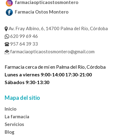
farmaciaopticaostosmontero
Farmacia Ostos Montero
Av. Fray Albino, 6, 14700 Palma del Río, Córdoba
620 99 69 46
957 64 39 33
farmaciaopticaostosmontero@gmail.com
Farmacia cerca de mí en Palma del Río, Córdoba
Lunes a viernes 9:00-14:00 17:30-21:00
Sábados 9:30-13:30
Mapa del sitio
Inicio
La farmacia
Servicios
Blog