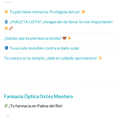
Tu piel tiene memoria. Protégela del sol.
¿MALETA LISTA? ¡Asegúrate de llevar lo más importante!
¿Sabías que tu piel nunca olvida?
Tu escudo invisible contra el daño solar.
Tu cuerpo es tu templo, ¡dale el cuidado que merece!
Farmacia Óptica Ostos Montero
¡Tu farmacia en Palma del Río!