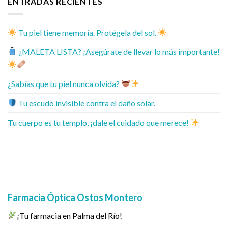
ENTRADAS RECIENTES
Tu piel tiene memoria. Protégela del sol.
¿MALETA LISTA? ¡Asegúrate de llevar lo más importante!
¿Sabías que tu piel nunca olvida?
Tu escudo invisible contra el daño solar.
Tu cuerpo es tu templo, ¡dale el cuidado que merece!
Farmacia Óptica Ostos Montero
¡Tu farmacia en Palma del Río!