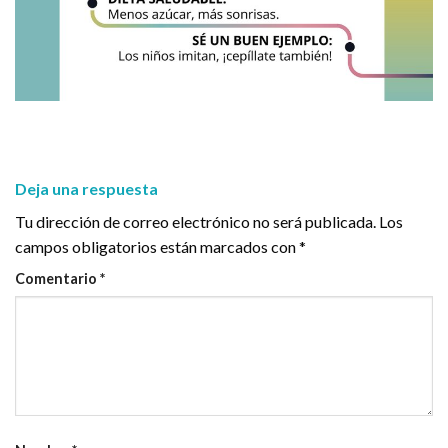
Deja una respuesta
Tu dirección de correo electrónico no será publicada.
Los
campos obligatorios están marcados con
*
Comentario
*