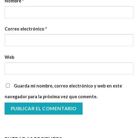
Nombre
*
Correo electrónico
*
Web
Guarda mi nombre, correo electrónico y web en este
navegador para la próxima vez que comente.