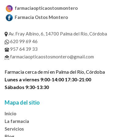
farmaciaopticaostosmontero
Farmacia Ostos Montero
Av. Fray Albino, 6, 14700 Palma del Río, Córdoba
620 99 69 46
957 64 39 33
farmaciaopticaostosmontero@gmail.com
Farmacia cerca de mí en Palma del Río, Córdoba
Lunes a viernes 9:00-14:00 17:30-21:00
Sábados 9:30-13:30
Mapa del sitio
Inicio
La farmacia
Servicios
Blog