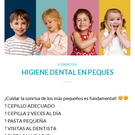
CONSEJOS
HIGIENE DENTAL EN PEQUES
¡Cuidar la sonrisa de los más pequeños es fundamental!
? CEPILLO ADECUADO
? CEPILLA 2 VECES AL DÍA
? PASTA PEQUEÑA
? VISITAS AL DENTISTA