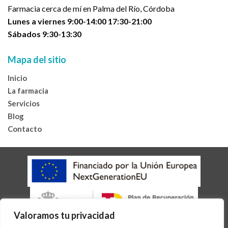
Farmacia cerca de mí en Palma del Río, Córdoba
Lunes a viernes 9:00-14:00 17:30-21:00
Sábados 9:30-13:30
Mapa del sitio
Inicio
La farmacia
Servicios
Blog
Contacto
Valoramos tu privacidad