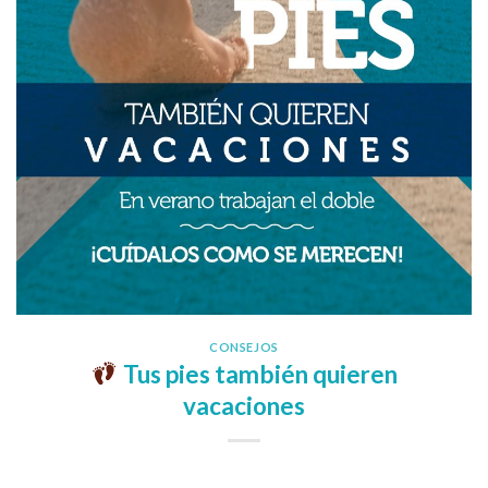
CONSEJOS
Tus pies también quieren
vacaciones