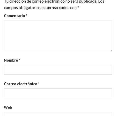
Tu dirección de correo electrónico no será publicada.
Los
campos obligatorios están marcados con
*
Comentario
*
Nombre
*
Correo electrónico
*
Web