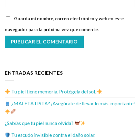
Guarda mi nombre, correo electrónico y web en este
navegador para la próxima vez que comente.
ENTRADAS RECIENTES
Tu piel tiene memoria. Protégela del sol.
¿MALETA LISTA? ¡Asegúrate de llevar lo más importante!
¿Sabías que tu piel nunca olvida?
Tu escudo invisible contra el daño solar.