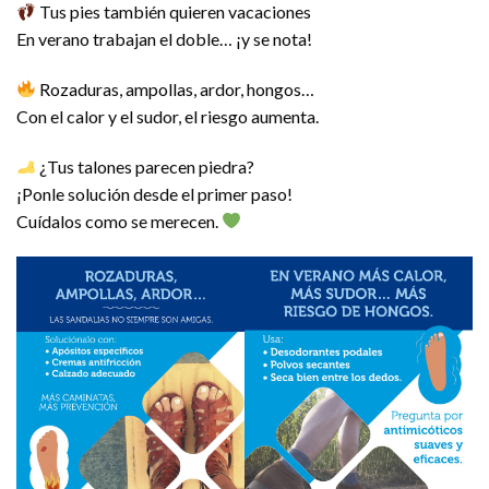
Tus pies también quieren vacaciones
En verano trabajan el doble… ¡y se nota!
Rozaduras, ampollas, ardor, hongos…
Con el calor y el sudor, el riesgo aumenta.
¿Tus talones parecen piedra?
¡Ponle solución desde el primer paso!
Cuídalos como se merecen.