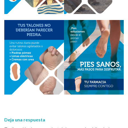
Deja una respuesta